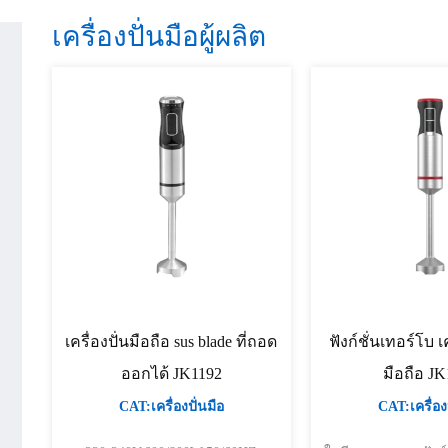
เครื่องปั่นมือผู้ผลิต
เครื่องปั่นมือถือ sus blade ที่ถอด
ฟังก์ชั่นเทอร์โบ เ
ออกได้ JK1192
มือถือ J
CAT:เครื่องปั่นมือ
CAT:เครื่องป