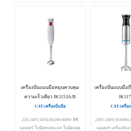
เครื่องปั่นแบบมือหมุนควบคุม
เครื่องปั่นแบบมือ
ความเร็วเดียว JK1153A/B
JK117
CAT:เครื่องปั่นมือ
CAT:เครื่องป
220-240V,50/60,Hz200/400W ดีซี
220V-240V,50/60Hz,80
มอเตอร์ ใบมีดสแตนเลส ใบมีดถอด
มอเตอร์ เครื่องปั่นแบบมือถือพร้อม