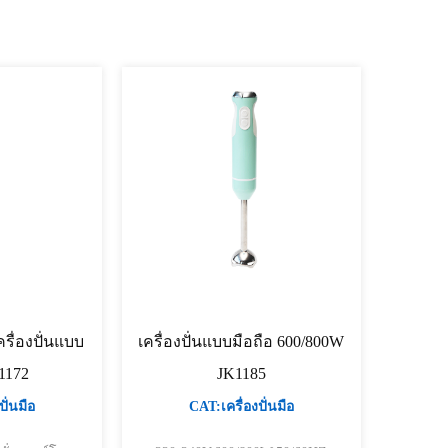
ครื่องปั่นแบบ
เครื่องปั่นแบบมือถือ 600/800W
K1172
JK1185
ั่นมือ
CAT:เครื่องปั่นมือ