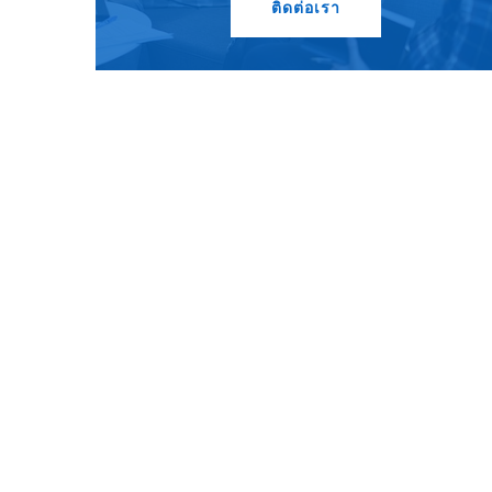
ติดต่อเรา