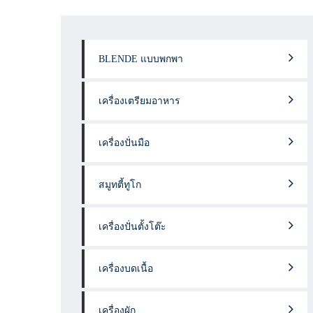
BLENDE แบบพกพา
เครื่องเตรียมอาหาร
เครื่องปั่นมือ
สมูทตี้ทูโก
เครื่องปั่นตั้งโต๊ะ
เครื่องบดเนื้อ
เครื่องผัก