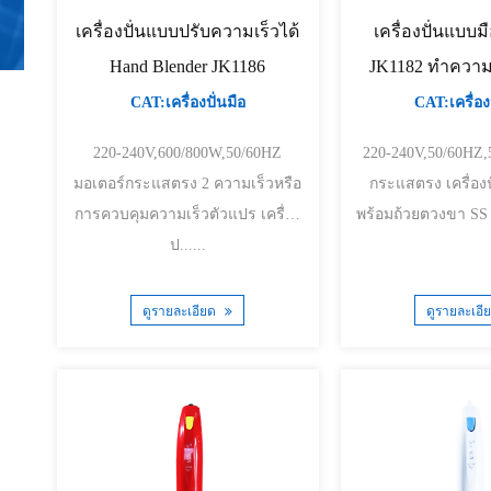
เครื่องปั่นแบบปรับความเร็วได้
เครื่องปั่นแบบ
Hand Blender JK1186
JK1182 ทำความ
CAT:เครื่องปั่นมือ
CAT:เครื่องป
220-240V,600/800W,50/60HZ
220-240V,50/60HZ,500W 
มอเตอร์กระแสตรง 2 ความเร็วหรือ
กระแสตรง เครื่องปั่นแบบมือถือ
การควบคุมความเร็วตัวแปร เครื่อง
ป......
ดูรายละเอียด
ดูรายละเอี