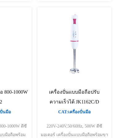
ถือ 800-1000W
เครื่องปั่นแบบมือถือปรับ
2
ความเร็วได้ JK1162C/D
ั่นมือ
CAT:เครื่องปั่นมือ
0-1000W ดีซี
220V-240V,50/60Hz, 500W ดีซี
มอเตอร์ เครื่องปั่นแบบมือถือพร้อมขา