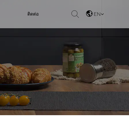
ติดต่อ
EN