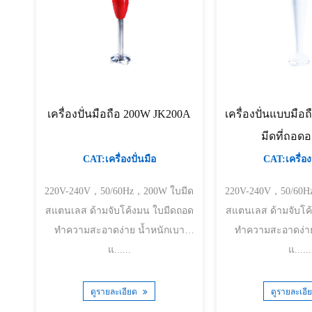
เครื่องปั่นมือถือ 200W JK200A
เครื่องปั่นแบบมือ
มีดที่ถอด
CAT:เครื่องปั่นมือ
CAT:เครื่องป
220V-240V，50/60Hz，200W ใบมีด
220V-240V，50/60Hz，2
สแตนเลส ด้ามจับโค้งมน ใบมีดถอด
สแตนเลส ด้ามจับโค้งมน ใบมีดถอด
ทำความสะอาดง่าย น้ำหนักเบา
ทำความสะอาดง่าย น้ำหนักเ
แ......
แ......
ดูรายละเอียด
ดูรายละเอี