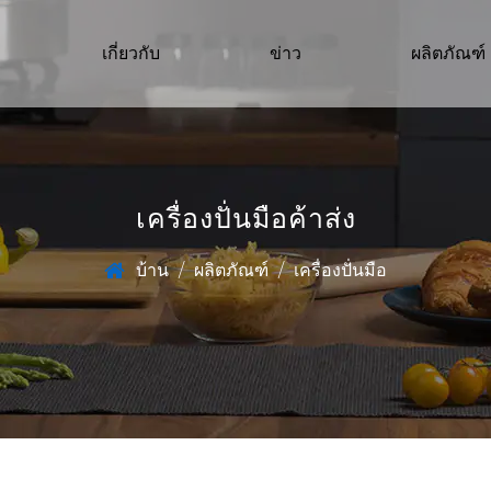
เกี่ยวกับ
ข่าว
ผลิตภัณฑ์
เครื่องปั่นมือค้าส่ง
บ้าน
/
ผลิตภัณฑ์
/
เครื่องปั่นมือ