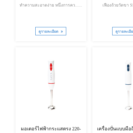
ทำความสะอาดง่าย หนึ่งการคว......
ดูรายละเอียด
ดูรายละเอี
มอเตอร์ไฟฟ้ากระแสตรง 220-
เครื่องปั่นแบบมื