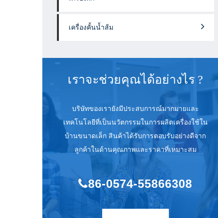
เครื่องคั้นน้ำส้ม
เราจะช่วยคุณได้อย่างไร ?
บริษัทของเรายังมีประสบการณ์มากมายและ
เทคโนโลยีที่เป็นนวัตกรรมในการผลิตเครื่องใช้ใน
บ้านขนาดเล็ก สินค้าได้รับการตอบรับอย่างดีจาก
ลูกค้าในด้านคุณภาพและราคาที่เหมาะสม
86-0574-55866308