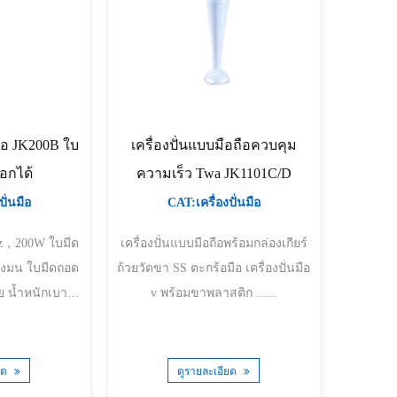
ถือ JK200B ใบ
เครื่องปั่นแบบมือถือควบคุม
ออกได้
ความเร็ว Twa JK1101C/D
ั่นมือ
CAT:เครื่องปั่นมือ
00W ใบมีด
เครื่องปั่นแบบมือถือพร้อมกล่องเกียร์
ถ้วยวัดขา SS ตะกร้อมือ เครื่องปั่นมือ
บา
v พร้อมขาพลาสติก ......
ยด
ดูรายละเอียด